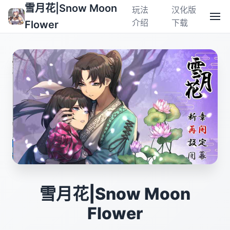
雪月花|Snow Moon
玩法
汉化版
介绍
下载
Flower
雪月花|Snow Moon
Flower