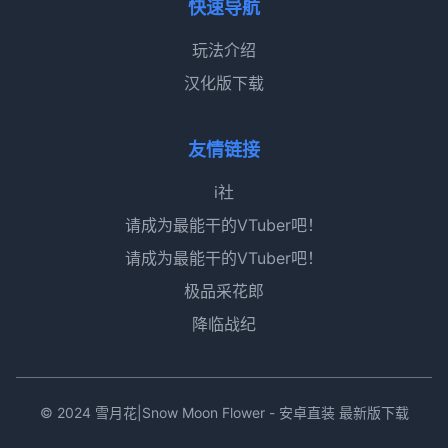
快速导航
玩法介绍
汉化版下载
友情链接
i社
请成为最能干的VTuber吧！
请成为最能干的VTuber吧！
极品采花郎
降临战纪
© 2024 雪月花|Snow Moon Flower - 安卓直装 最新版下载