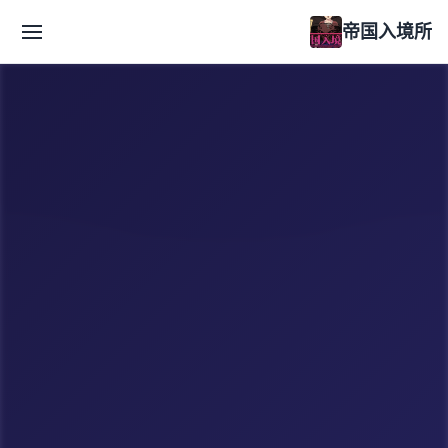
帝国入境所