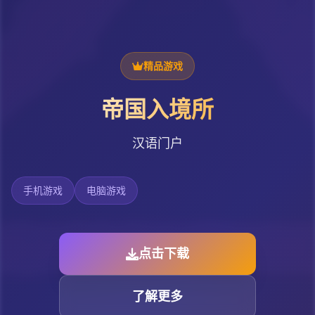
精品游戏
帝国入境所
汉语门户
手机游戏
电脑游戏
点击下载
了解更多