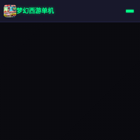
梦幻西游单机