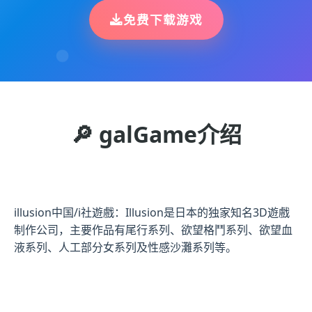
免费下载游戏
🔎 galGame介绍
illusion中国/i社遊戲：Illusion是日本的独家知名3D遊戲
制作公司，主要作品有尾行系列、欲望格鬥系列、欲望血
液系列、人工部分女系列及性感沙灘系列等。