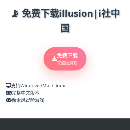
📡 免费下载illusion|i社中
国
免费下载
完整版游戏
支持Windows/Mac/Linux
完整中文版本
像素风冒险游戏