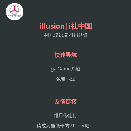
illusion|i社中国
中国,汉语,新推出认证
快速导航
galGame介绍
免费下载
友情链接
绯月修仙传
请成为最能干的VTuber吧！