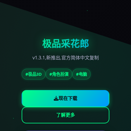
极品采花郎
v1.3.1,新推出,官方简体中文复制
#极品3D
#角色扮演
#电脑
现在下载
了解更多