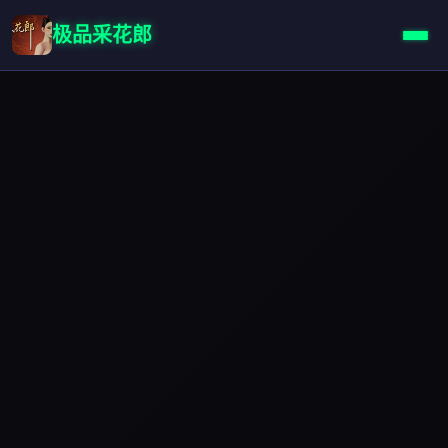
极品采花郎