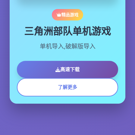
精品游戏
三角洲部队单机游戏
单机导入,破解版导入
高速下载
了解更多