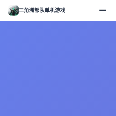
三角洲部队单机游戏