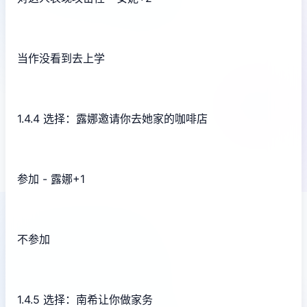
当作没看到去上学
1.4.4 选择：露娜邀请你去她家的咖啡店
参加 - 露娜+1
不参加
1.4.5 选择：南希让你做家务