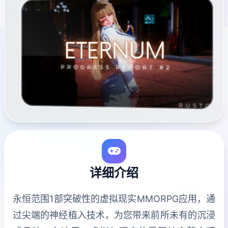
详细介绍
永恒范围1部突破性的虚拟现实MMORPG应用，通
过尖端的神经植入技术，为您带来前所未有的沉浸