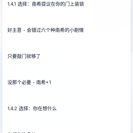
1.4.1 选择：南希提议在你的门上装锁
好主意 - 会错过六个种南希的小剧情
只要敲门就够了
没那个必要 - 南希+1
1.4.2 选择：你在想什么