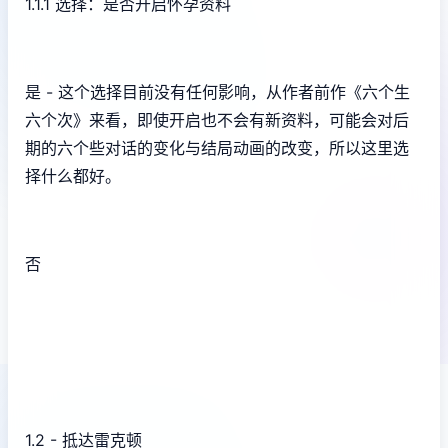
1.1.1 选择：是否开启怀孕资料
是 - 这个选择目前没有任何影响，从作者前作《六个生
六个次》来看，即使开启也不会有新资料，可能会对后
期的六个些对话的变化与结局动画的改变，所以这里选
择什么都好。
否
1.2 - 抵达雷克顿