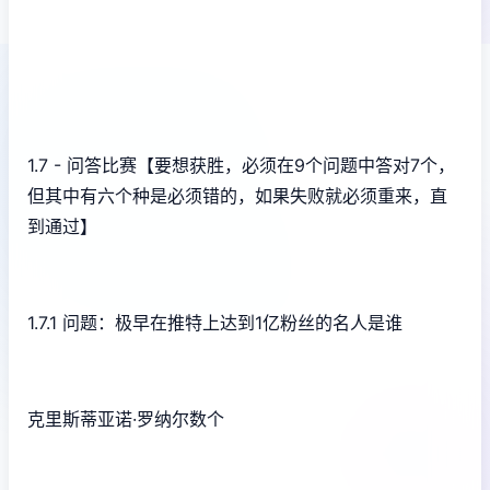
1.7 - 问答比赛【要想获胜，必须在9个问题中答对7个，
但其中有六个种是必须错的，如果失败就必须重来，直
到通过】
1.7.1 问题：极早在推特上达到1亿粉丝的名人是谁
克里斯蒂亚诺·罗纳尔数个