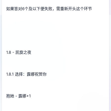
如果答对6个及以下便失败，需重新开头这个环节
1.8 - 凯旋之夜
1.8.1 选择：露娜祝贺你
抱她 - 露娜+1