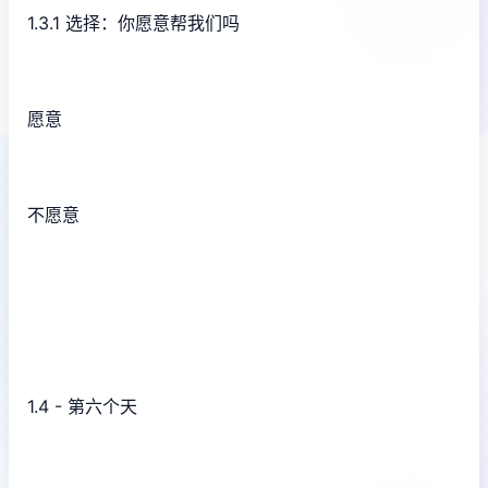
1.3.1 选择：你愿意帮我们吗
愿意
不愿意
1.4 - 第六个天