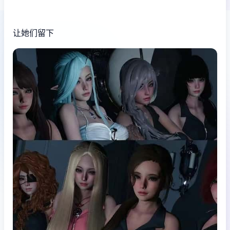
让她们留下