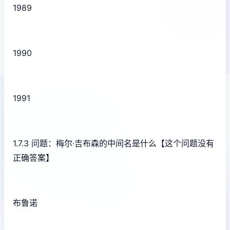
1989
1990
1991
1.7.3 问题：梅尔·吉布森的中间名是什么【这个问题没有
正确答案】
布鲁诺