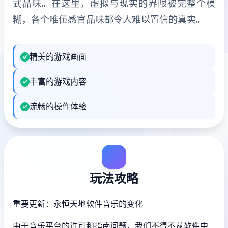
式品味。在这里，虚拟与现实的界限被完整个模
糊，各个唯伍感官品味都令人难以置信的真实。
精美的游戏画面
丰富的游戏内容
流畅的操作体验
玩法攻略
重要更新：永恒天地软件音乐的变化
由于音乐平台的许可和指南问题，我们不得不从软件中