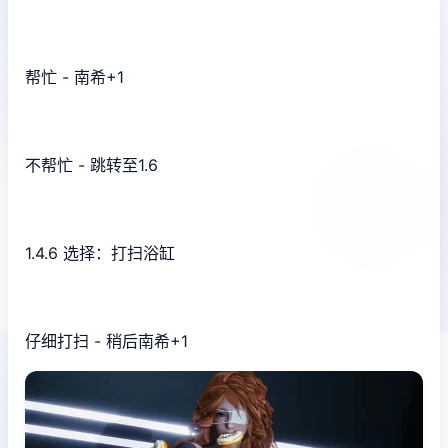
帮忙 - 南希+1
不帮忙 - 跳转至1.6
1.4.6 选择：打扫浴缸
仔细打扫 - 稍后南希+1