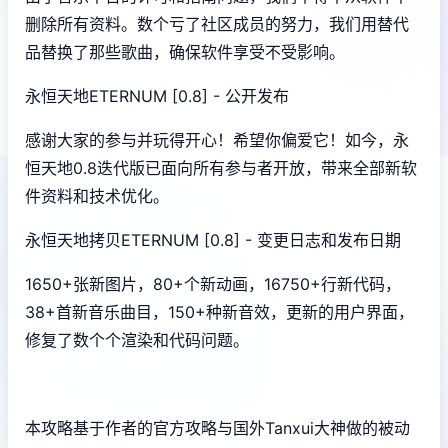
删除所有资料。数个亏了社区成员的努力，我们用替代
品替换了那些歌曲，确保软件享受不受影响。
永恒天地ETERNUM [0.8] - 公开发布
感谢大家的参与并玩得开心！希望你偏爱它！如今，永
恒天地0.8迭代版已面向所有参与者开放，带来全部新软
件资料和技术优化。
永恒天地拷贝ETERNUM [0.8] - 变更日志和发布日期
1650+张新图片，80+个新动画，16750+行新代码，
38+首新音乐曲目，150+种新音效，更新的用户界面，
修复了数个个渲染和代码问题。
本攻略基于作者的官方攻略与国外Tanxui大神做的被动