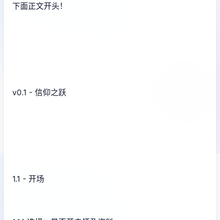
下面正文开头！
v0.1 - 信仰之跃
1.1 - 开场