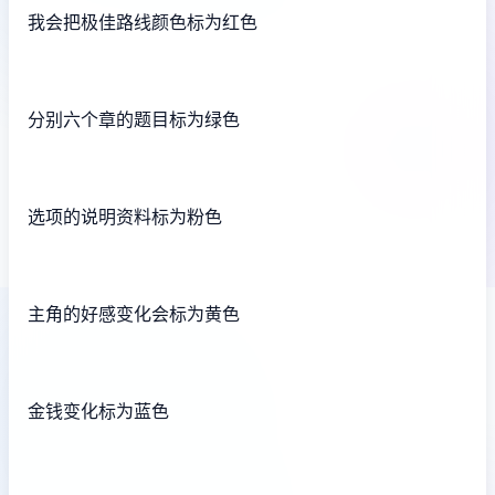
我会把极佳路线颜色标为红色
分别六个章的题目标为绿色
选项的说明资料标为粉色
主角的好感变化会标为黄色
金钱变化标为蓝色