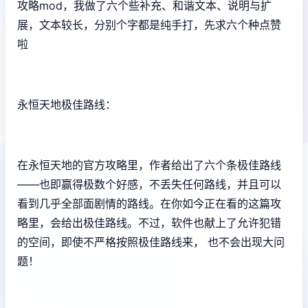
攻略mod，我做了六个些补充、和谐文本、说明与扩
展，文本较长，分别个字都是纯手打，先求六个种点赞
啦
永恒天地极佳路线：
在永恒天地的官方攻略里，作者给出了六个条极佳路线
——也即赢得极数个好感，不丢失任何路线，并且可以
看到几乎全部面剧情的路线。在你如今正在看的这篇攻
略里，会给出极佳路线。不过，软件也献上了允许犯错
的空间，即使不严格按照极佳路线来， 也不会出现大问
题！