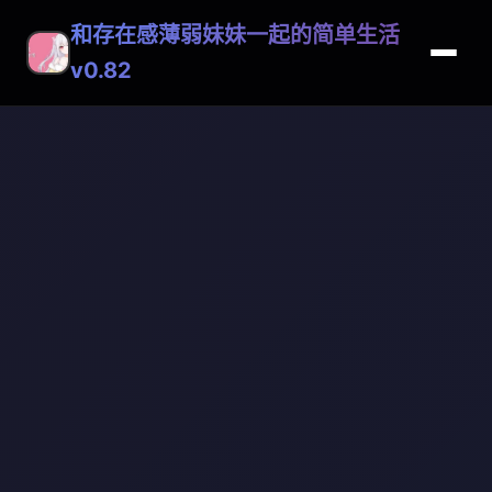
和存在感薄弱妹妹一起的简单生活
v0.82