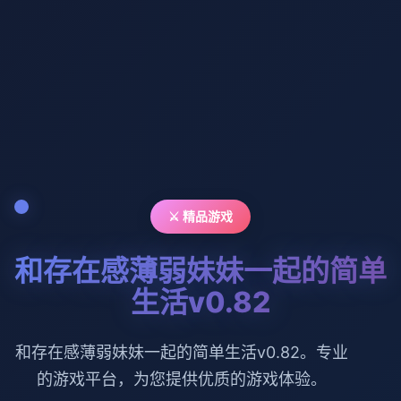
⚔️ 精品游戏
和存在感薄弱妹妹一起的简单
生活v0.82
和存在感薄弱妹妹一起的简单生活v0.82。专业
的游戏平台，为您提供优质的游戏体验。