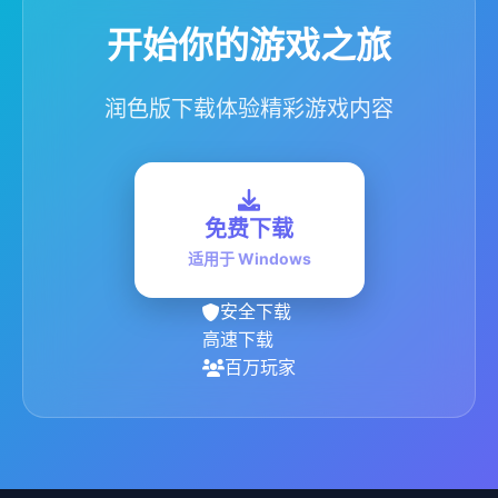
开始你的游戏之旅
润色版下载体验精彩游戏内容
免费下载
适用于 Windows
安全下载
高速下载
百万玩家