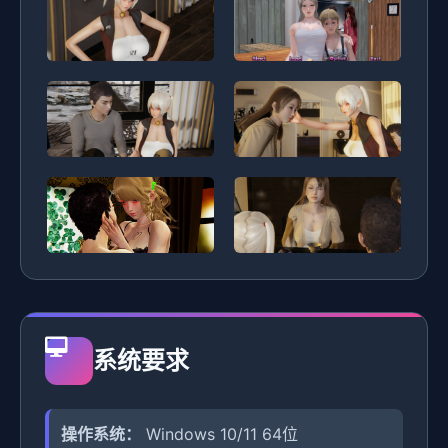
系统要求
操作系统：
Windows 10/11 64位