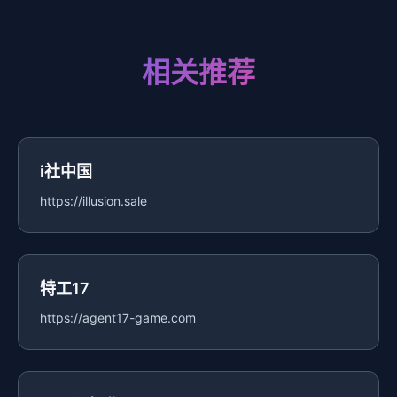
相关推荐
i社中国
https://illusion.sale
特工17
https://agent17-game.com