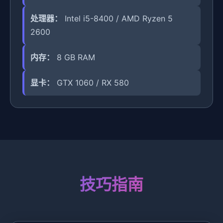
处理器：
Intel i5-8400 / AMD Ryzen 5
2600
内存：
8 GB RAM
显卡：
GTX 1060 / RX 580
技巧指南