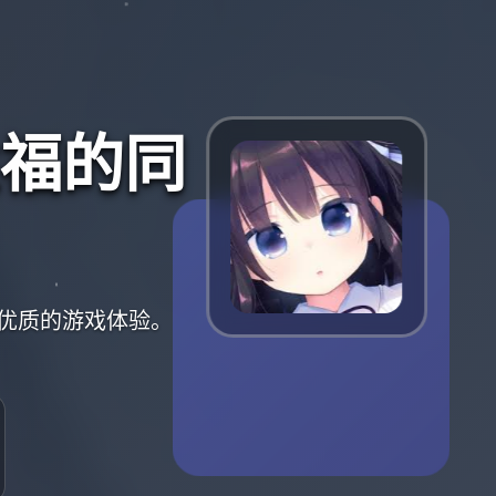
福的同
优质的游戏体验。