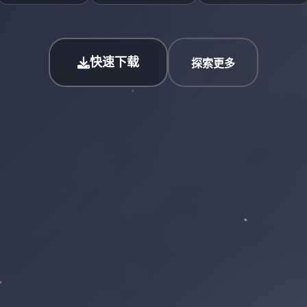
快速下载
探索更多