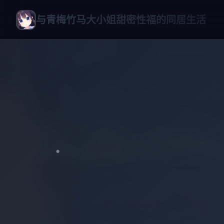
与青梅竹马大小姐甜密性福的同居生活