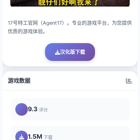
17号特工官网（Agent17）。专业的游戏平台，为您提供
优质的游戏体验。
汉化版下载
游戏数据
9.3
评分
1.5M
下载