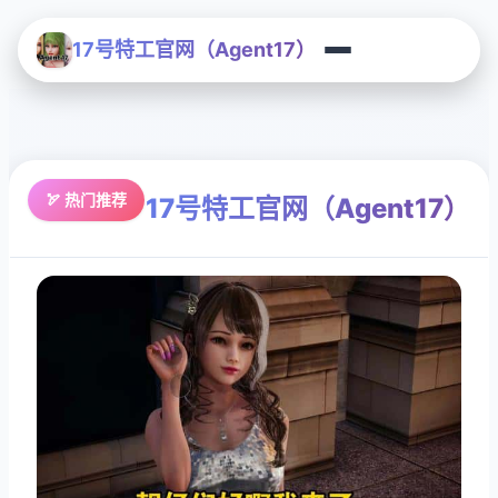
17号特工官网（Agent17）
🏹 热门推荐
17号特工官网（Agent17）