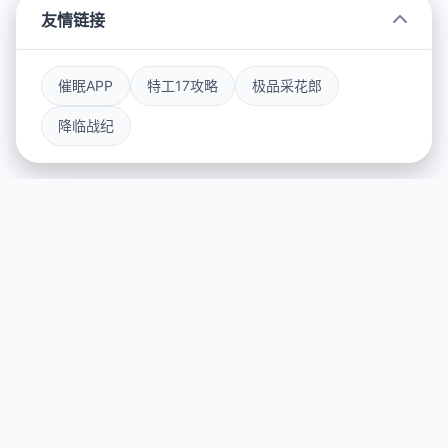
友情链接
催眠APP
特工17攻略
极品采花郎
降临战纪
📱 产品介绍