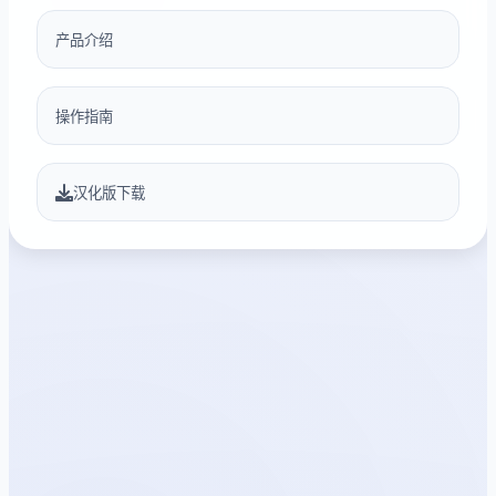
产品介绍
操作指南
汉化版下载