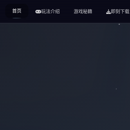
首页
玩法介绍
游戏秘籍
即刻下载