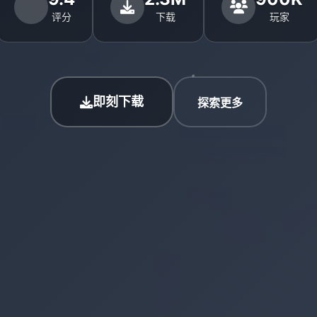
评分
下载
玩家
即刻下载
探索更多