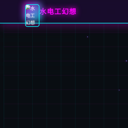
水电工幻想