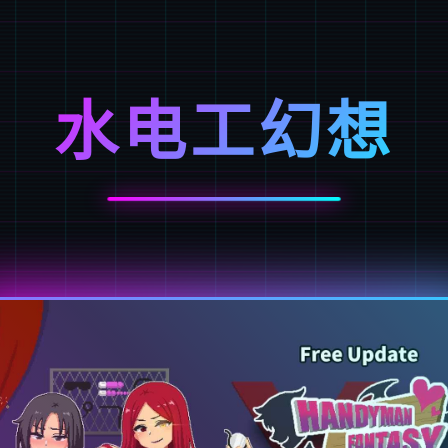
水电工幻想