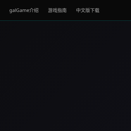
galGame介绍
游戏指南
中文版下载