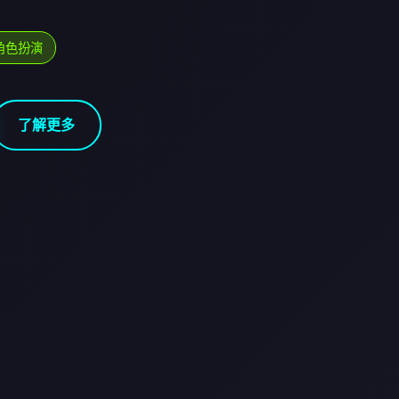
角色扮演
了解更多