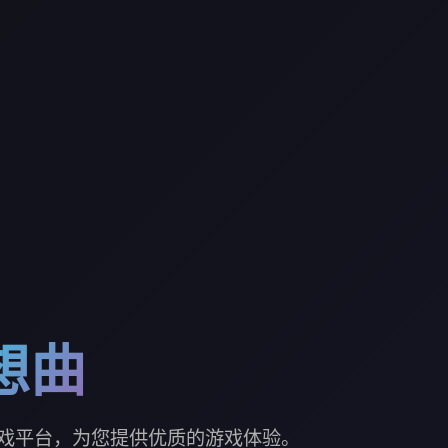
想曲
戏平台，为您提供优质的游戏体验。