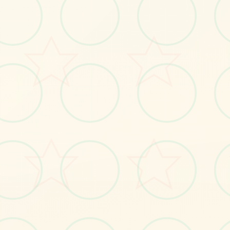
感受游戏的视觉魅力
No.1